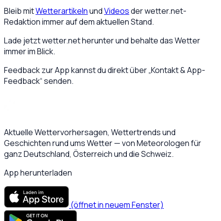
Bleib mit
Wetterartikeln
und
Videos
der wetter.net-
Redaktion immer auf dem aktuellen Stand.
Lade jetzt wetter.net herunter und behalte das Wetter
immer im Blick.
Feedback zur App kannst du direkt über „Kontakt & App-
Feedback“ senden.
Aktuelle Wettervorhersagen, Wettertrends und
Geschichten rund ums Wetter — von Meteorologen für
ganz Deutschland, Österreich und die Schweiz.
App herunterladen
(öffnet in neuem Fenster)