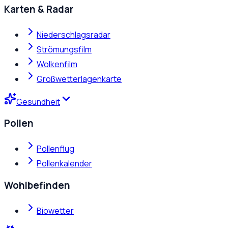
Karten & Radar
Niederschlagsradar
Strömungsfilm
Wolkenfilm
Großwetterlagenkarte
Gesundheit
Pollen
Pollenflug
Pollenkalender
Wohlbefinden
Biowetter