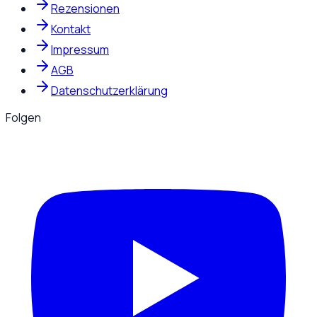
Rezensionen
Kontakt
Impressum
AGB
Datenschutzerklärung
Folgen