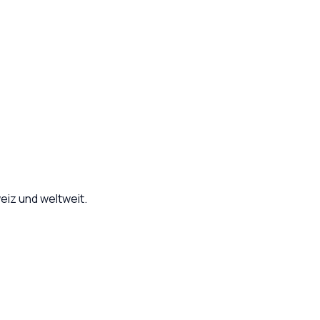
eiz und weltweit.