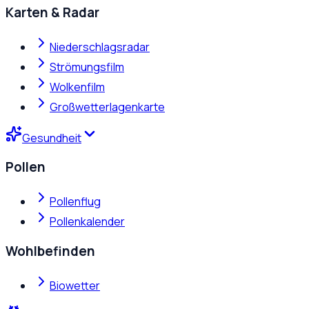
Karten & Radar
Niederschlagsradar
Strömungsfilm
Wolkenfilm
Großwetterlagenkarte
Gesundheit
Pollen
Pollenflug
Pollenkalender
Wohlbefinden
Biowetter