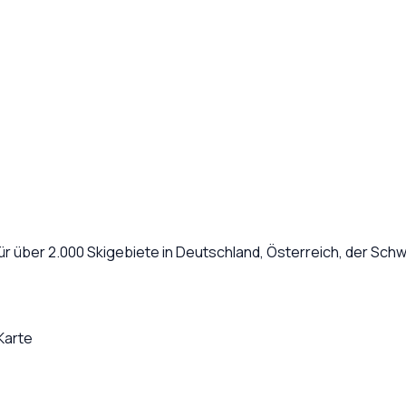
r über 2.000 Skigebiete in Deutschland, Österreich, der Schw
Karte