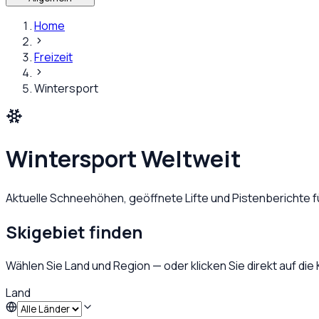
Home
Freizeit
Wintersport
Wintersport
Weltweit
Aktuelle Schneehöhen, geöffnete Lifte und Pistenberichte fü
Skigebiet finden
Wählen Sie Land und Region — oder klicken Sie direkt auf die 
Land