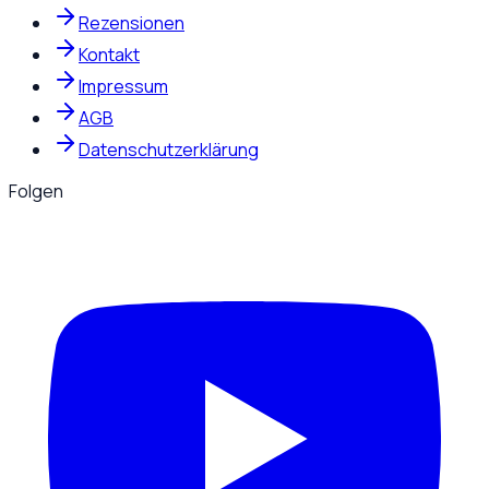
Rezensionen
Kontakt
Impressum
AGB
Datenschutzerklärung
Folgen