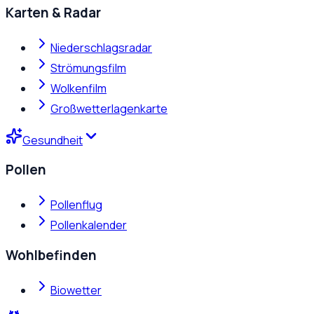
Karten & Radar
Niederschlagsradar
Strömungsfilm
Wolkenfilm
Großwetterlagenkarte
Gesundheit
Pollen
Pollenflug
Pollenkalender
Wohlbefinden
Biowetter