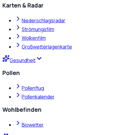
Karten & Radar
Niederschlagsradar
Strömungsfilm
Wolkenfilm
Großwetterlagenkarte
Gesundheit
Pollen
Pollenflug
Pollenkalender
Wohlbefinden
Biowetter