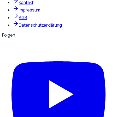
Kontakt
Impressum
AGB
Datenschutzerklärung
Folgen