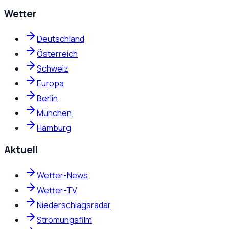
Wetter
Deutschland
Österreich
Schweiz
Europa
Berlin
München
Hamburg
Aktuell
Wetter-News
Wetter-TV
Niederschlagsradar
Strömungsfilm