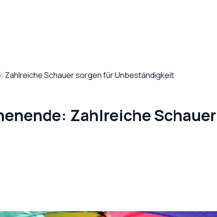
 Zahlreiche Schauer sorgen für Unbeständigkeit
henende: Zahlreiche Schauer 