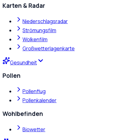
Karten & Radar
Niederschlagsradar
Strömungsfilm
Wolkenfilm
Großwetterlagenkarte
Gesundheit
Pollen
Pollenflug
Pollenkalender
Wohlbefinden
Biowetter