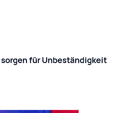
sorgen für Unbeständigkeit