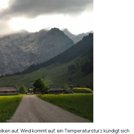
olken auf, Wind kommt auf, ein Temperatursturz kündigt sich