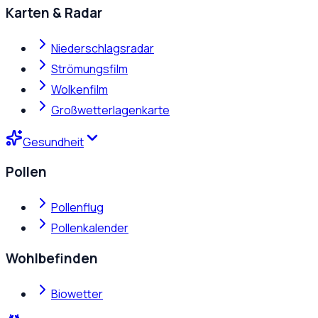
Karten & Radar
Niederschlagsradar
Strömungsfilm
Wolkenfilm
Großwetterlagenkarte
Gesundheit
Pollen
Pollenflug
Pollenkalender
Wohlbefinden
Biowetter