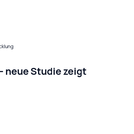
cklung
 neue Studie zeigt