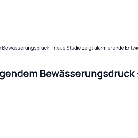
 Bewässerungsdruck – neue Studie zeigt alarmierende Entwi
eigendem Bewässerungsdruck –