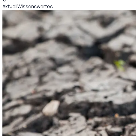
Aktuell
Wissenswertes