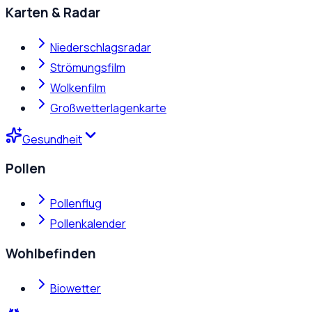
Karten & Radar
Niederschlagsradar
Strömungsfilm
Wolkenfilm
Großwetterlagenkarte
Gesundheit
Pollen
Pollenflug
Pollenkalender
Wohlbefinden
Biowetter