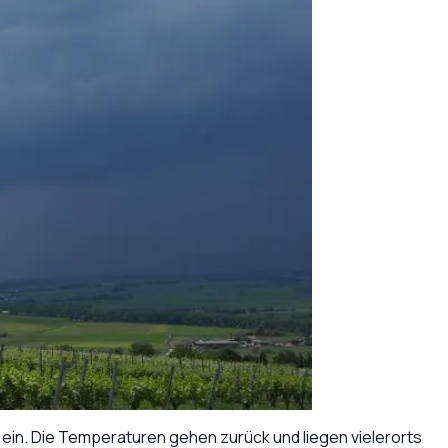
ein. Die Temperaturen gehen zurück und liegen vielerorts