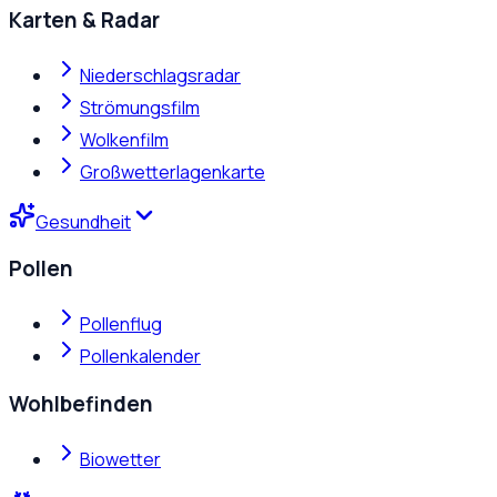
Karten & Radar
Niederschlagsradar
Strömungsfilm
Wolkenfilm
Großwetterlagenkarte
Gesundheit
Pollen
Pollenflug
Pollenkalender
Wohlbefinden
Biowetter