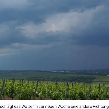
schlägt das Wetter in der neuen Woche eine andere Richtung 