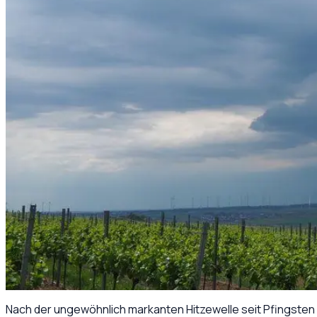
Nach der ungewöhnlich markanten Hitzewelle seit Pfingsten 