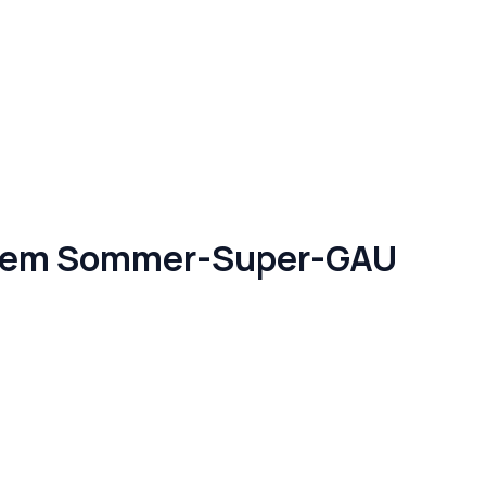
 dem Sommer-Super-GAU