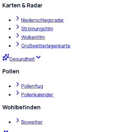
Karten & Radar
Niederschlagsradar
Strömungsfilm
Wolkenfilm
Großwetterlagenkarte
Gesundheit
Pollen
Pollenflug
Pollenkalender
Wohlbefinden
Biowetter