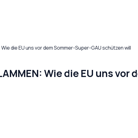
Wie die EU uns vor dem Sommer-Super-GAU schützen will
LAMMEN: Wie die EU uns vor