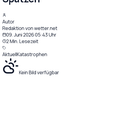
Autor
Redaktion von wetter.net
09. Juni 2026
·
05:43
Uhr
2 Min. Lesezeit
Aktuell
Katastrophen
Kein Bild verfügbar