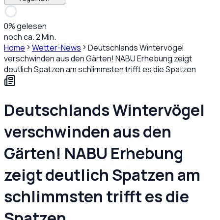
0
% gelesen
noch ca. 2 Min.
Home
Wetter-News
Deutschlands Wintervögel
verschwinden aus den Gärten! NABU Erhebung zeigt
deutlich Spatzen am schlimmsten trifft es die Spatzen
Deutschlands Wintervögel
verschwinden aus den
Gärten! NABU Erhebung
zeigt deutlich Spatzen am
schlimmsten trifft es die
Spatzen