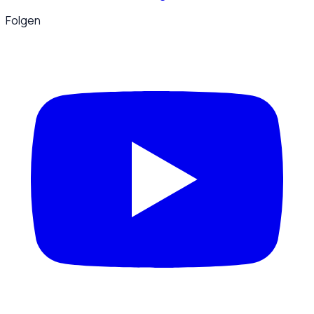
Folgen