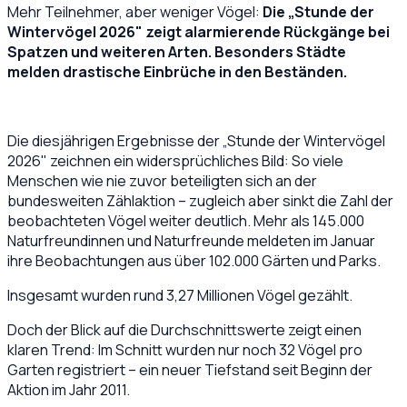
Mehr Teilnehmer, aber weniger Vögel:
Die „Stunde der
Wintervögel 2026" zeigt alarmierende Rückgänge bei
Spatzen und weiteren Arten. Besonders Städte
melden drastische Einbrüche in den Beständen.
Die diesjährigen Ergebnisse der „Stunde der Wintervögel
2026" zeichnen ein widersprüchliches Bild: So viele
Menschen wie nie zuvor beteiligten sich an der
bundesweiten Zählaktion – zugleich aber sinkt die Zahl der
beobachteten Vögel weiter deutlich. Mehr als 145.000
Naturfreundinnen und Naturfreunde meldeten im Januar
ihre Beobachtungen aus über 102.000 Gärten und Parks.
Insgesamt wurden rund 3,27 Millionen Vögel gezählt.
Doch der Blick auf die Durchschnittswerte zeigt einen
klaren Trend: Im Schnitt wurden nur noch 32 Vögel pro
Garten registriert – ein neuer Tiefstand seit Beginn der
Aktion im Jahr 2011.