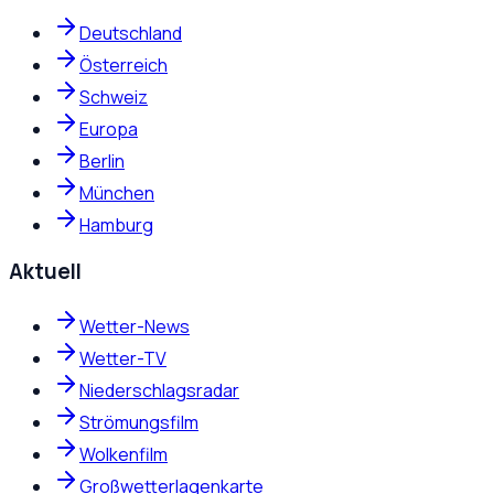
Deutschland
Österreich
Schweiz
Europa
Berlin
München
Hamburg
Aktuell
Wetter-News
Wetter-TV
Niederschlagsradar
Strömungsfilm
Wolkenfilm
Großwetterlagenkarte