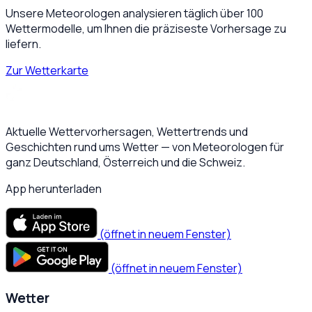
Unsere Meteorologen analysieren täglich über 100
Wettermodelle, um Ihnen die präziseste Vorhersage zu
liefern.
Zur Wetterkarte
Aktuelle Wettervorhersagen, Wettertrends und
Geschichten rund ums Wetter — von Meteorologen für
ganz Deutschland, Österreich und die Schweiz.
App herunterladen
(öffnet in neuem Fenster)
(öffnet in neuem Fenster)
Wetter