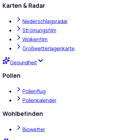
Karten & Radar
Niederschlagsradar
Strömungsfilm
Wolkenfilm
Großwetterlagenkarte
Gesundheit
Pollen
Pollenflug
Pollenkalender
Wohlbefinden
Biowetter