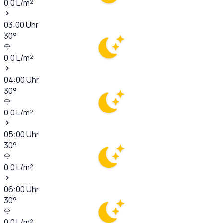
0,0
L/m²
03:00
Uhr
30
°
0,0
L/m²
04:00
Uhr
30
°
0,0
L/m²
05:00
Uhr
30
°
0,0
L/m²
06:00
Uhr
30
°
0,0
L/m²