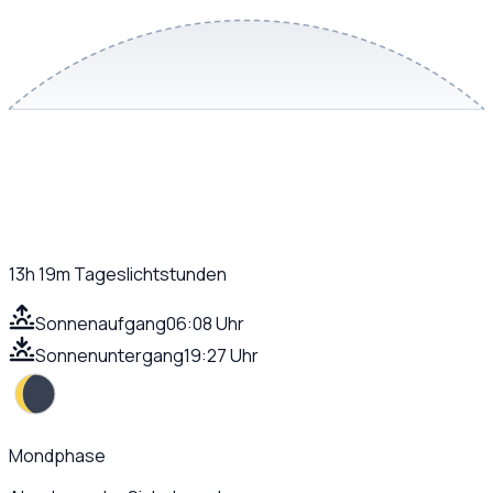
13h 19m
Tageslichtstunden
Sonnenaufgang
06:08 Uhr
Sonnenuntergang
19:27 Uhr
Mondphase