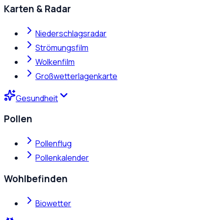
Karten & Radar
Niederschlagsradar
Strömungsfilm
Wolkenfilm
Großwetterlagenkarte
Gesundheit
Pollen
Pollenflug
Pollenkalender
Wohlbefinden
Biowetter