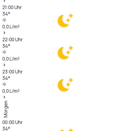
21:00
Uhr
34
°
0,0
L/m²
22:00
Uhr
34
°
0,0
L/m²
23:00
Uhr
34
°
0,0
L/m²
Morgen
00:00
Uhr
34
°