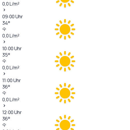
0,0
L/m²
09:00
Uhr
34
°
0,0
L/m²
10:00
Uhr
35
°
0,0
L/m²
11:00
Uhr
36
°
0,0
L/m²
12:00
Uhr
36
°