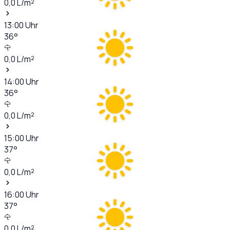
0,0
L/m²
13:00
Uhr
36
°
0,0
L/m²
14:00
Uhr
36
°
0,0
L/m²
15:00
Uhr
37
°
0,0
L/m²
16:00
Uhr
37
°
0,0
L/m²