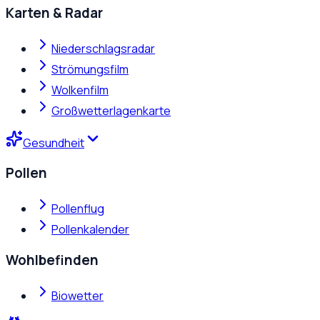
Karten & Radar
Niederschlagsradar
Strömungsfilm
Wolkenfilm
Großwetterlagenkarte
Gesundheit
Pollen
Pollenflug
Pollenkalender
Wohlbefinden
Biowetter