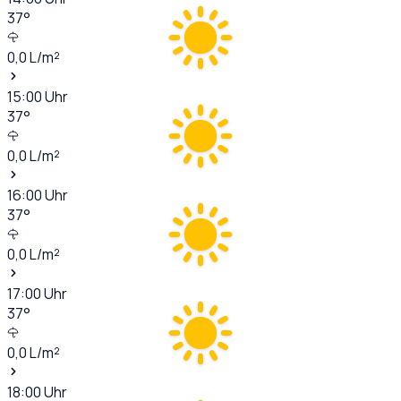
37
°
0,0
L/m²
15:00
Uhr
37
°
0,0
L/m²
16:00
Uhr
37
°
0,0
L/m²
17:00
Uhr
37
°
0,0
L/m²
18:00
Uhr