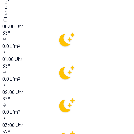
Übermorgen
00:00
Uhr
33
°
0,0
L/m²
01:00
Uhr
33
°
0,0
L/m²
02:00
Uhr
33
°
0,0
L/m²
03:00
Uhr
32
°