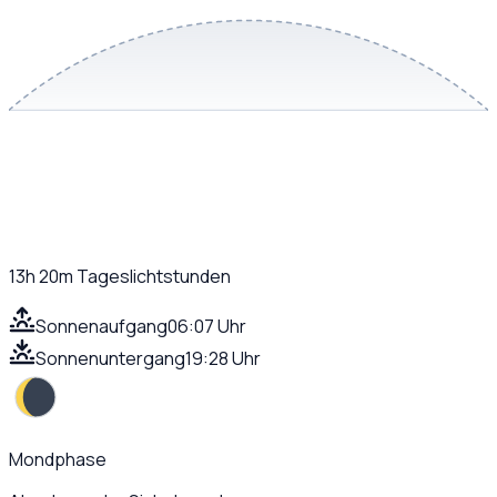
13h 20m
Tageslichtstunden
Sonnenaufgang
06:07 Uhr
Sonnenuntergang
19:28 Uhr
Mondphase