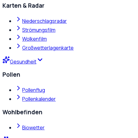
Karten & Radar
Niederschlagsradar
Strömungsfilm
Wolkenfilm
Großwetterlagenkarte
Gesundheit
Pollen
Pollenflug
Pollenkalender
Wohlbefinden
Biowetter