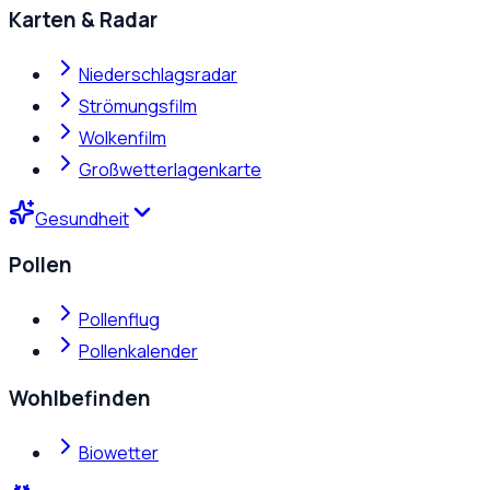
Karten & Radar
Niederschlagsradar
Strömungsfilm
Wolkenfilm
Großwetterlagenkarte
Gesundheit
Pollen
Pollenflug
Pollenkalender
Wohlbefinden
Biowetter