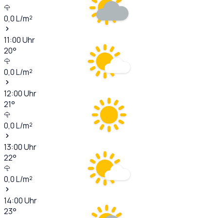
0,0
L/m²
11:00
Uhr
20
°
0,0
L/m²
12:00
Uhr
21
°
0,0
L/m²
13:00
Uhr
22
°
0,0
L/m²
14:00
Uhr
23
°