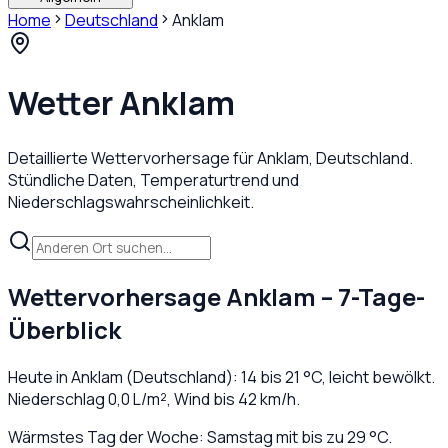
Home
Deutschland
Anklam
Wetter
Anklam
Detaillierte Wettervorhersage für
Anklam
,
Deutschland
.
Stündliche Daten, Temperaturtrend und
Niederschlagswahrscheinlichkeit.
Wettervorhersage
Anklam
– 7-Tage-
Überblick
Heute in
Anklam
(
Deutschland
):
14
bis
21
°C,
leicht bewölkt
.
Niederschlag
0,0
L/m², Wind bis
42
km/h.
Wärmstes Tag der Woche: Samstag mit bis zu 29 °C.