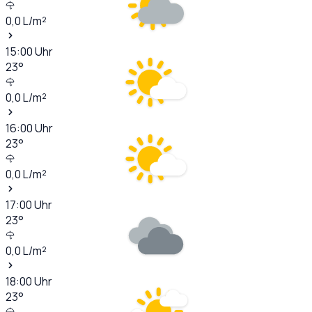
0,0
L/m²
15:00
Uhr
23
°
0,0
L/m²
16:00
Uhr
23
°
0,0
L/m²
17:00
Uhr
23
°
0,0
L/m²
18:00
Uhr
23
°