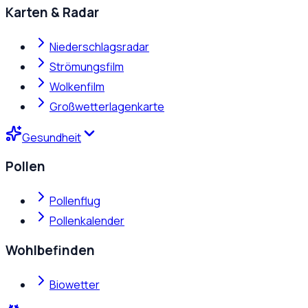
Karten & Radar
Niederschlagsradar
Strömungsfilm
Wolkenfilm
Großwetterlagenkarte
Gesundheit
Pollen
Pollenflug
Pollenkalender
Wohlbefinden
Biowetter