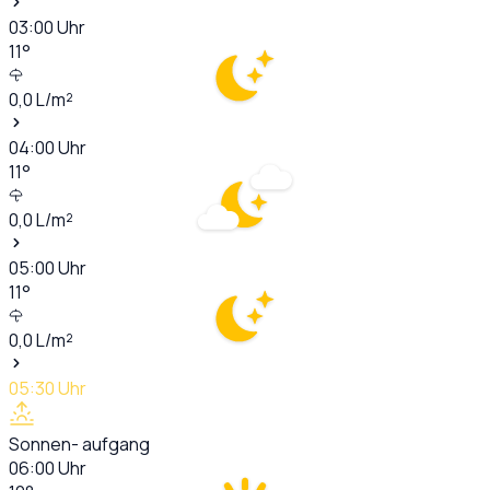
03:00
Uhr
11
°
0,0
L/m²
04:00
Uhr
11
°
0,0
L/m²
05:00
Uhr
11
°
0,0
L/m²
05:30
Uhr
Sonnen- aufgang
06:00
Uhr