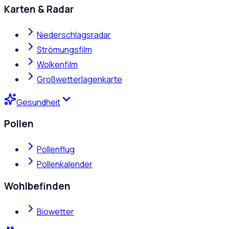
Karten & Radar
Niederschlagsradar
Strömungsfilm
Wolkenfilm
Großwetterlagenkarte
Gesundheit
Pollen
Pollenflug
Pollenkalender
Wohlbefinden
Biowetter