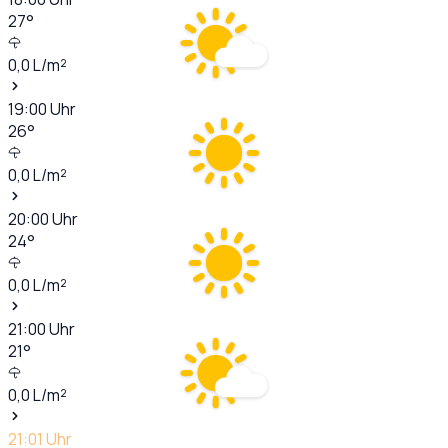
27
°
0,0
L/m²
19:00
Uhr
26
°
0,0
L/m²
20:00
Uhr
24
°
0,0
L/m²
21:00
Uhr
21
°
0,0
L/m²
21:01
Uhr