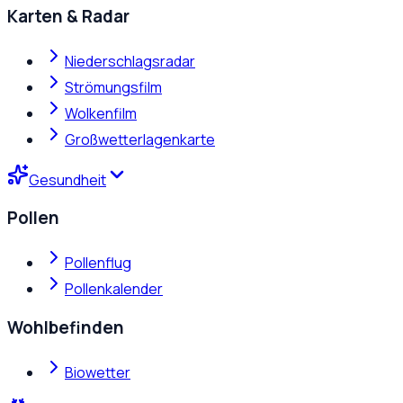
Karten & Radar
Niederschlagsradar
Strömungsfilm
Wolkenfilm
Großwetterlagenkarte
Gesundheit
Pollen
Pollenflug
Pollenkalender
Wohlbefinden
Biowetter