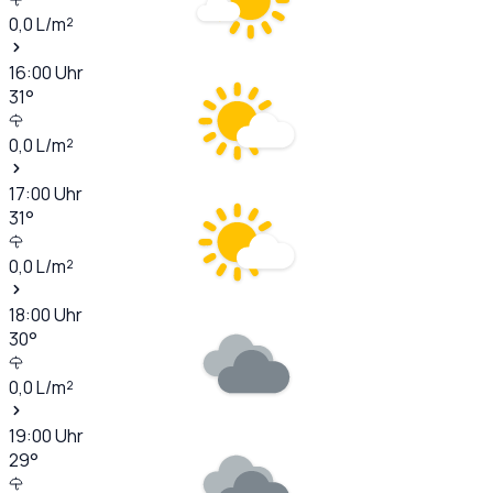
0,0
L/m²
16:00
Uhr
31
°
0,0
L/m²
17:00
Uhr
31
°
0,0
L/m²
18:00
Uhr
30
°
0,0
L/m²
19:00
Uhr
29
°