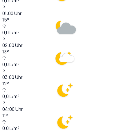
0,0
L/m²
01:00
Uhr
15
°
0,0
L/m²
02:00
Uhr
13
°
0,0
L/m²
03:00
Uhr
12
°
0,0
L/m²
04:00
Uhr
11
°
0,0
L/m²