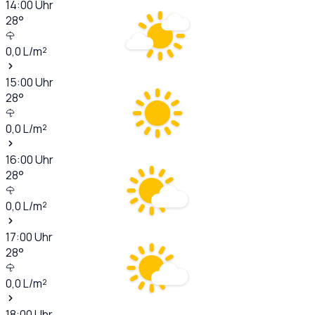
14:00
Uhr
28
°
0,0
L/m²
15:00
Uhr
28
°
0,0
L/m²
16:00
Uhr
28
°
0,0
L/m²
17:00
Uhr
28
°
0,0
L/m²
18:00
Uhr