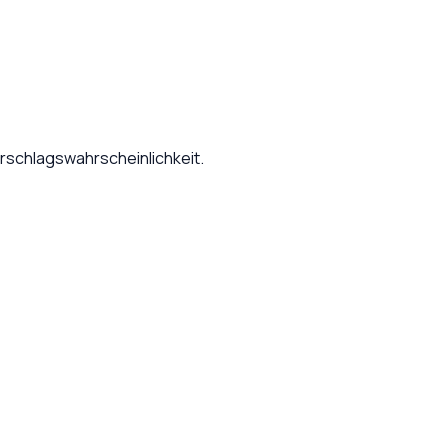
rschlagswahrscheinlichkeit.