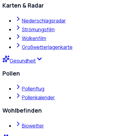
Karten & Radar
Niederschlagsradar
Strömungsfilm
Wolkenfilm
Großwetterlagenkarte
Gesundheit
Pollen
Pollenflug
Pollenkalender
Wohlbefinden
Biowetter