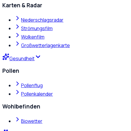
Karten & Radar
Niederschlagsradar
Strömungsfilm
Wolkenfilm
Großwetterlagenkarte
Gesundheit
Pollen
Pollenflug
Pollenkalender
Wohlbefinden
Biowetter