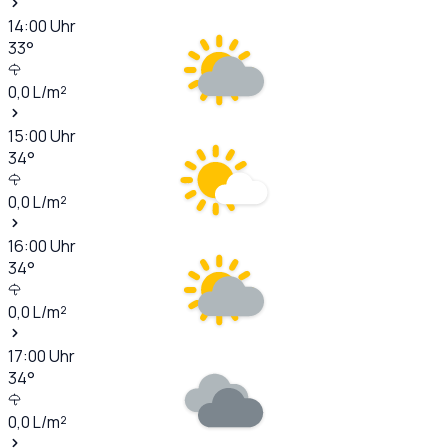
14:00
Uhr
33
°
0,0
L/m²
15:00
Uhr
34
°
0,0
L/m²
16:00
Uhr
34
°
0,0
L/m²
17:00
Uhr
34
°
0,0
L/m²