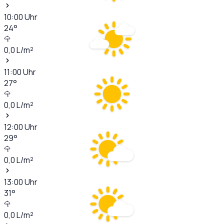
10:00
Uhr
24
°
0,0
L/m²
11:00
Uhr
27
°
0,0
L/m²
12:00
Uhr
29
°
0,0
L/m²
13:00
Uhr
31
°
0,0
L/m²