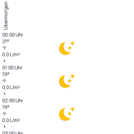
Übermorgen
00:00
Uhr
21
°
0,0
L/m²
01:00
Uhr
19
°
0,0
L/m²
02:00
Uhr
19
°
0,0
L/m²
03:00
Uhr