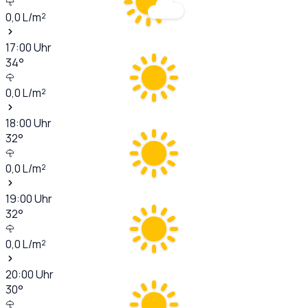
0,0
L/m²
17:00
Uhr
34
°
0,0
L/m²
18:00
Uhr
32
°
0,0
L/m²
19:00
Uhr
32
°
0,0
L/m²
20:00
Uhr
30
°