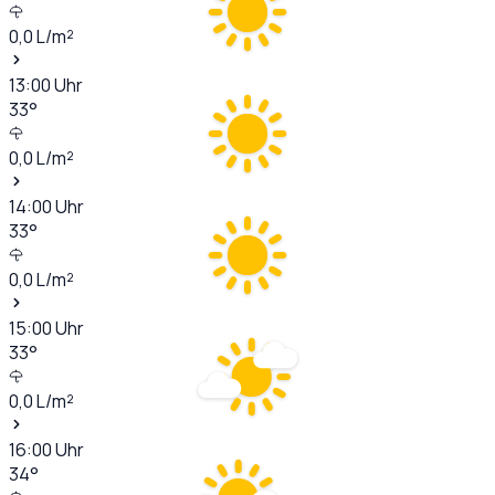
0,0
L/m²
13:00
Uhr
33
°
0,0
L/m²
14:00
Uhr
33
°
0,0
L/m²
15:00
Uhr
33
°
0,0
L/m²
16:00
Uhr
34
°