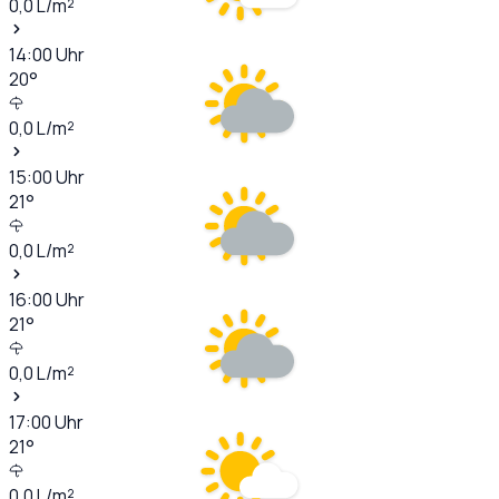
0,0
L/m²
14:00
Uhr
20
°
0,0
L/m²
15:00
Uhr
21
°
0,0
L/m²
16:00
Uhr
21
°
0,0
L/m²
17:00
Uhr
21
°
0,0
L/m²