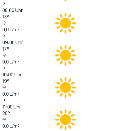
08:00
Uhr
13
°
0,0
L/m²
09:00
Uhr
17
°
0,0
L/m²
10:00
Uhr
19
°
0,0
L/m²
11:00
Uhr
20
°
0,0
L/m²