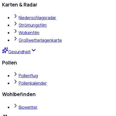
Karten & Radar
Niederschlagsradar
Strömungsfilm
Wolkenfilm
Großwetterlagenkarte
Gesundheit
Pollen
Pollenflug
Pollenkalender
Wohlbefinden
Biowetter