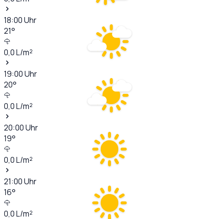
18:00
Uhr
21
°
0,0
L/m²
19:00
Uhr
20
°
0,0
L/m²
20:00
Uhr
19
°
0,0
L/m²
21:00
Uhr
16
°
0,0
L/m²