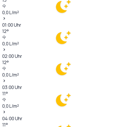
0,0
L/m²
01:00
Uhr
12
°
0,0
L/m²
02:00
Uhr
12
°
0,0
L/m²
03:00
Uhr
11
°
0,0
L/m²
04:00
Uhr
11
°