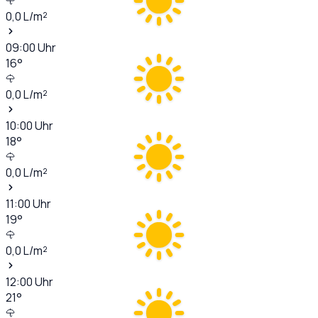
0,0
L/m²
09:00
Uhr
16
°
0,0
L/m²
10:00
Uhr
18
°
0,0
L/m²
11:00
Uhr
19
°
0,0
L/m²
12:00
Uhr
21
°