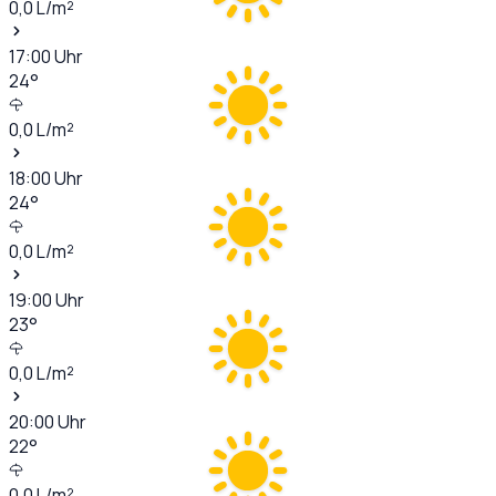
0,0
L/m²
17:00
Uhr
24
°
0,0
L/m²
18:00
Uhr
24
°
0,0
L/m²
19:00
Uhr
23
°
0,0
L/m²
20:00
Uhr
22
°
0,0
L/m²