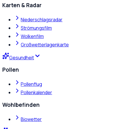
Karten & Radar
Niederschlagsradar
Strömungsfilm
Wolkenfilm
Großwetterlagenkarte
Gesundheit
Pollen
Pollenflug
Pollenkalender
Wohlbefinden
Biowetter