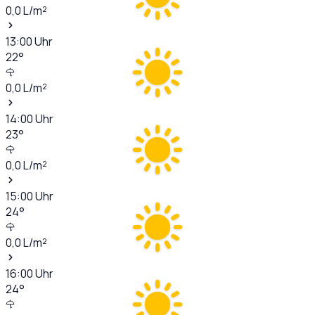
0,0
L/m²
13:00
Uhr
22
°
0,0
L/m²
14:00
Uhr
23
°
0,0
L/m²
15:00
Uhr
24
°
0,0
L/m²
16:00
Uhr
24
°