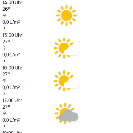
14:00
Uhr
26
°
0,0
L/m²
15:00
Uhr
27
°
0,0
L/m²
16:00
Uhr
27
°
0,0
L/m²
17:00
Uhr
27
°
0,0
L/m²
18:00
Uhr