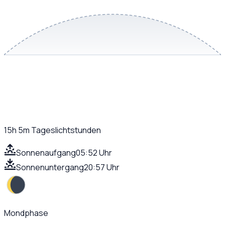
15h 5m
Tageslichtstunden
Sonnenaufgang
05:52 Uhr
Sonnenuntergang
20:57 Uhr
Mondphase