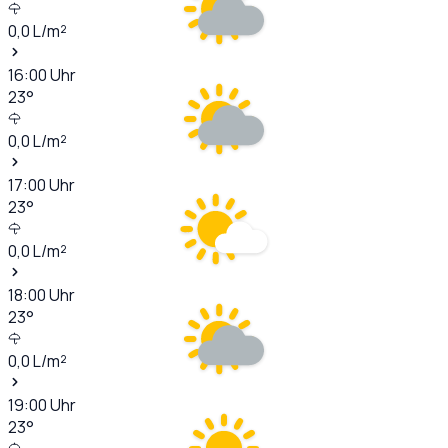
0,0
L/m²
16:00
Uhr
23
°
0,0
L/m²
17:00
Uhr
23
°
0,0
L/m²
18:00
Uhr
23
°
0,0
L/m²
19:00
Uhr
23
°