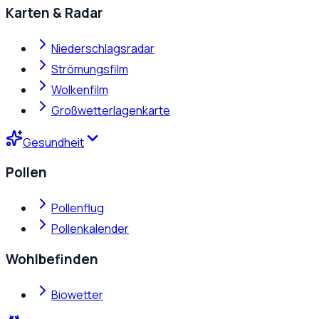
Karten & Radar
Niederschlagsradar
Strömungsfilm
Wolkenfilm
Großwetterlagenkarte
Gesundheit
Pollen
Pollenflug
Pollenkalender
Wohlbefinden
Biowetter