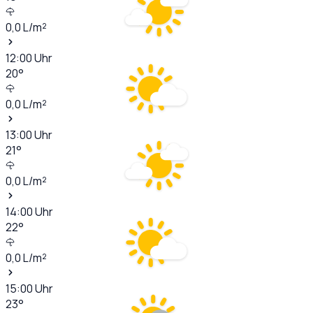
0,0
L/m²
12:00
Uhr
20
°
0,0
L/m²
13:00
Uhr
21
°
0,0
L/m²
14:00
Uhr
22
°
0,0
L/m²
15:00
Uhr
23
°