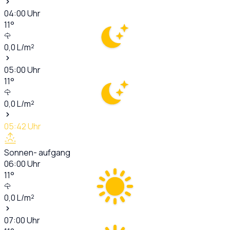
04:00
Uhr
11
°
0,0
L/m²
05:00
Uhr
11
°
0,0
L/m²
05:42
Uhr
Sonnen- aufgang
06:00
Uhr
11
°
0,0
L/m²
07:00
Uhr