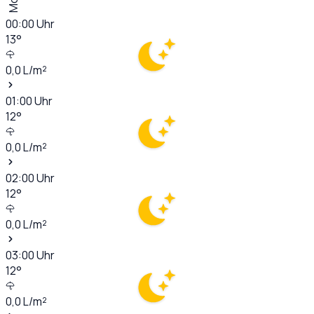
00:00
Uhr
13
°
0,0
L/m²
01:00
Uhr
12
°
0,0
L/m²
02:00
Uhr
12
°
0,0
L/m²
03:00
Uhr
12
°
0,0
L/m²