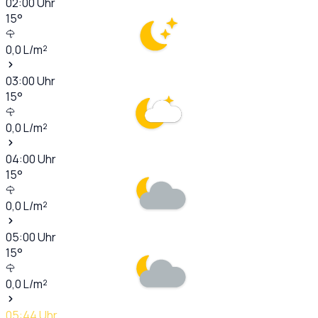
02:00
Uhr
15
°
0,0
L/m²
03:00
Uhr
15
°
0,0
L/m²
04:00
Uhr
15
°
0,0
L/m²
05:00
Uhr
15
°
0,0
L/m²
05:44
Uhr