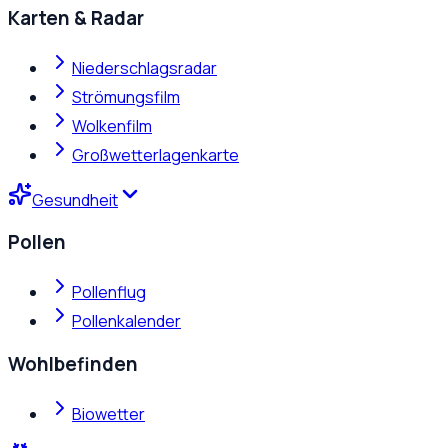
Karten & Radar
Niederschlagsradar
Strömungsfilm
Wolkenfilm
Großwetterlagenkarte
Gesundheit
Pollen
Pollenflug
Pollenkalender
Wohlbefinden
Biowetter