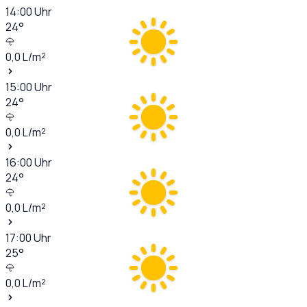
14:00
Uhr
24
°
0,0
L/m²
15:00
Uhr
24
°
0,0
L/m²
16:00
Uhr
24
°
0,0
L/m²
17:00
Uhr
25
°
0,0
L/m²