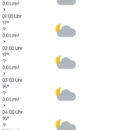
0,0
L/m²
01:00
Uhr
17
°
0,0
L/m²
02:00
Uhr
17
°
0,0
L/m²
03:00
Uhr
16
°
0,0
L/m²
04:00
Uhr
16
°