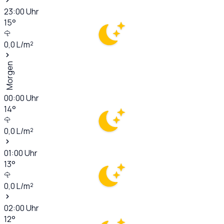
23:00
Uhr
15
°
0,0
L/m²
Morgen
00:00
Uhr
14
°
0,0
L/m²
01:00
Uhr
13
°
0,0
L/m²
02:00
Uhr
12
°