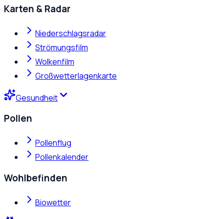
Karten & Radar
Niederschlagsradar
Strömungsfilm
Wolkenfilm
Großwetterlagenkarte
Gesundheit
Pollen
Pollenflug
Pollenkalender
Wohlbefinden
Biowetter