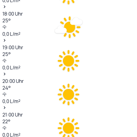
0,0
L/m²
18:00
Uhr
25
°
0,0
L/m²
19:00
Uhr
25
°
0,0
L/m²
20:00
Uhr
24
°
0,0
L/m²
21:00
Uhr
22
°
0,0
L/m²