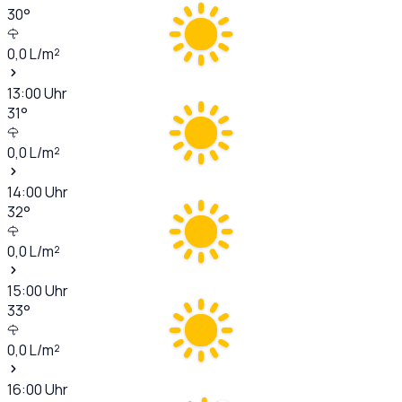
30
°
0,0
L/m²
13:00
Uhr
31
°
0,0
L/m²
14:00
Uhr
32
°
0,0
L/m²
15:00
Uhr
33
°
0,0
L/m²
16:00
Uhr