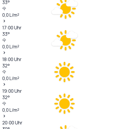
33
°
0,0
L/m²
17:00
Uhr
33
°
0,0
L/m²
18:00
Uhr
32
°
0,0
L/m²
19:00
Uhr
32
°
0,0
L/m²
20:00
Uhr
30
°