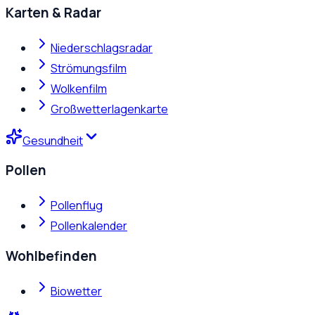
Karten & Radar
Niederschlagsradar
Strömungsfilm
Wolkenfilm
Großwetterlagenkarte
Gesundheit
Pollen
Pollenflug
Pollenkalender
Wohlbefinden
Biowetter