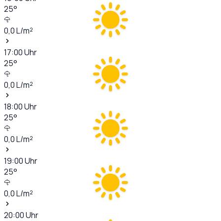
25
°
0,0
L/m²
17:00
Uhr
25
°
0,0
L/m²
18:00
Uhr
25
°
0,0
L/m²
19:00
Uhr
25
°
0,0
L/m²
20:00
Uhr