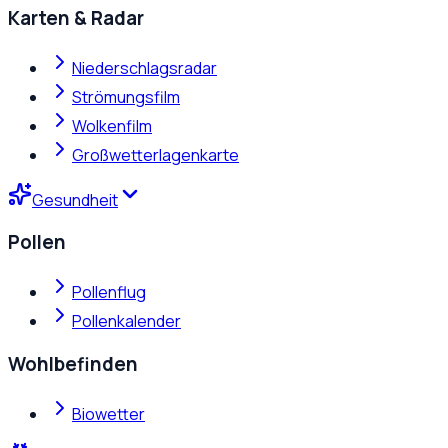
Karten & Radar
Niederschlagsradar
Strömungsfilm
Wolkenfilm
Großwetterlagenkarte
Gesundheit
Pollen
Pollenflug
Pollenkalender
Wohlbefinden
Biowetter