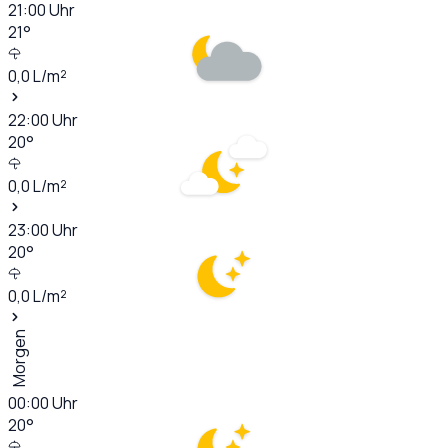
21:00
Uhr
21
°
0,0
L/m²
22:00
Uhr
20
°
0,0
L/m²
23:00
Uhr
20
°
0,0
L/m²
Morgen
00:00
Uhr
20
°