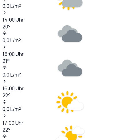
0,0
L/m²
14:00
Uhr
20
°
0,0
L/m²
15:00
Uhr
21
°
0,0
L/m²
16:00
Uhr
22
°
0,0
L/m²
17:00
Uhr
22
°