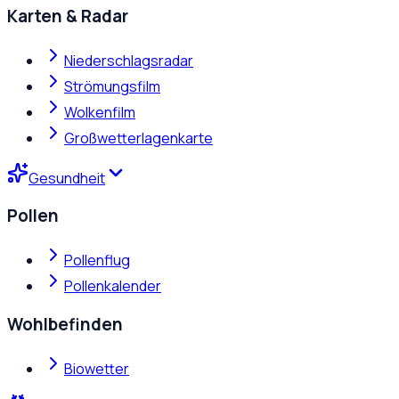
Karten & Radar
Niederschlagsradar
Strömungsfilm
Wolkenfilm
Großwetterlagenkarte
Gesundheit
Pollen
Pollenflug
Pollenkalender
Wohlbefinden
Biowetter