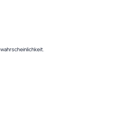
wahrscheinlichkeit.