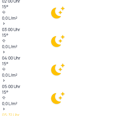
02:00
Uhr
15
°
0,0
L/m²
03:00
Uhr
15
°
0,0
L/m²
04:00
Uhr
15
°
0,0
L/m²
05:00
Uhr
15
°
0,0
L/m²
05:31
Uhr