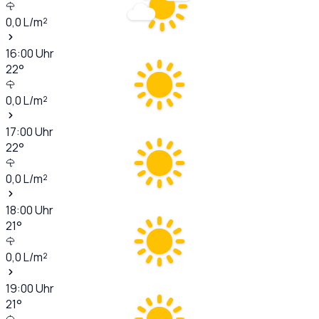
0,0
L/m²
16:00
Uhr
22
°
0,0
L/m²
17:00
Uhr
22
°
0,0
L/m²
18:00
Uhr
21
°
0,0
L/m²
19:00
Uhr
21
°