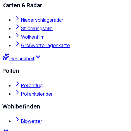
Karten & Radar
Niederschlagsradar
Strömungsfilm
Wolkenfilm
Großwetterlagenkarte
Gesundheit
Pollen
Pollenflug
Pollenkalender
Wohlbefinden
Biowetter