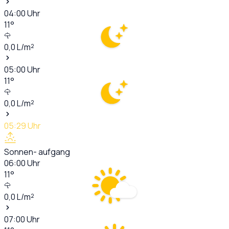
04:00
Uhr
11
°
0,0
L/m²
05:00
Uhr
11
°
0,0
L/m²
05:29
Uhr
Sonnen- aufgang
06:00
Uhr
11
°
0,0
L/m²
07:00
Uhr