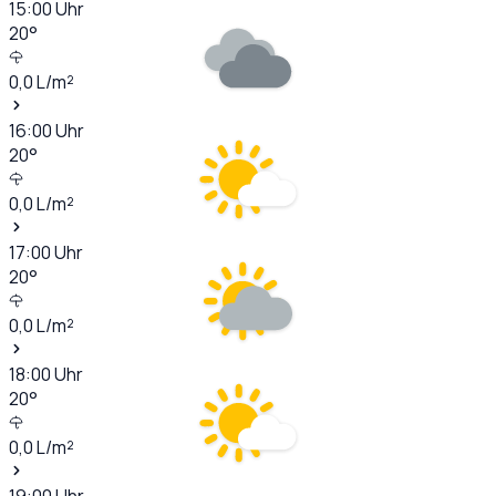
15:00
Uhr
20
°
0,0
L/m²
16:00
Uhr
20
°
0,0
L/m²
17:00
Uhr
20
°
0,0
L/m²
18:00
Uhr
20
°
0,0
L/m²
19:00
Uhr