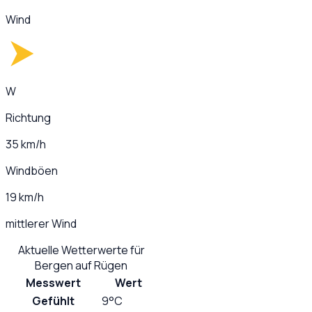
Wind
W
Richtung
35 km/h
Windböen
19 km/h
mittlerer Wind
Aktuelle Wetterwerte für
Bergen auf Rügen
Messwert
Wert
Gefühlt
9°C