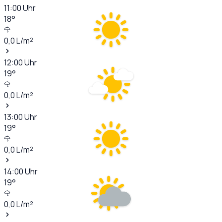
11:00
Uhr
18
°
0,0
L/m²
12:00
Uhr
19
°
0,0
L/m²
13:00
Uhr
19
°
0,0
L/m²
14:00
Uhr
19
°
0,0
L/m²