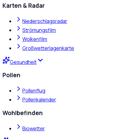
Karten & Radar
Niederschlagsradar
Strömungsfilm
Wolkenfilm
Großwetterlagenkarte
Gesundheit
Pollen
Pollenflug
Pollenkalender
Wohlbefinden
Biowetter