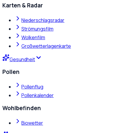
Karten & Radar
Niederschlagsradar
Strömungsfilm
Wolkenfilm
Großwetterlagenkarte
Gesundheit
Pollen
Pollenflug
Pollenkalender
Wohlbefinden
Biowetter