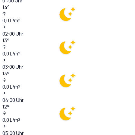
01:00
Uhr
14
°
0,0
L/m²
02:00
Uhr
13
°
0,0
L/m²
03:00
Uhr
13
°
0,0
L/m²
04:00
Uhr
12
°
0,0
L/m²
05:00
Uhr