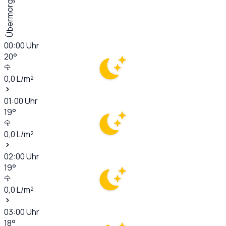
Übermorgen
00:00
Uhr
20
°
0,0
L/m²
01:00
Uhr
19
°
0,0
L/m²
02:00
Uhr
19
°
0,0
L/m²
03:00
Uhr
18
°