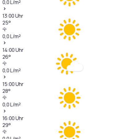
0,0
L/m²
13:00
Uhr
25
°
0,0
L/m²
14:00
Uhr
26
°
0,0
L/m²
15:00
Uhr
28
°
0,0
L/m²
16:00
Uhr
29
°
0,0
L/m²