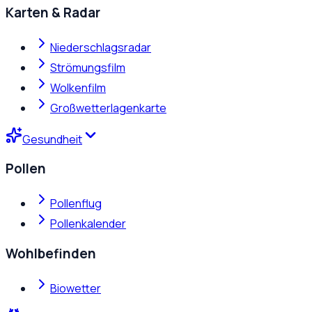
Karten & Radar
Niederschlagsradar
Strömungsfilm
Wolkenfilm
Großwetterlagenkarte
Gesundheit
Pollen
Pollenflug
Pollenkalender
Wohlbefinden
Biowetter