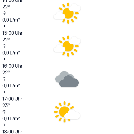
22
°
0,0
L/m²
15:00
Uhr
22
°
0,0
L/m²
16:00
Uhr
22
°
0,0
L/m²
17:00
Uhr
23
°
0,0
L/m²
18:00
Uhr