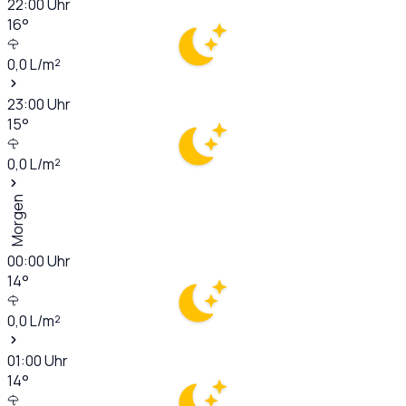
22:00
Uhr
16
°
0,0
L/m²
23:00
Uhr
15
°
0,0
L/m²
Morgen
00:00
Uhr
14
°
0,0
L/m²
01:00
Uhr
14
°