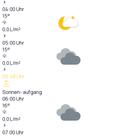
04:00
Uhr
15
°
0,0
L/m²
05:00
Uhr
15
°
0,0
L/m²
05:48
Uhr
Sonnen- aufgang
06:00
Uhr
16
°
0,0
L/m²
07:00
Uhr