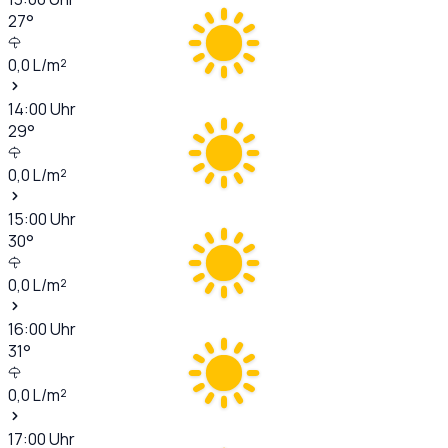
27
°
0,0
L/m²
14:00
Uhr
29
°
0,0
L/m²
15:00
Uhr
30
°
0,0
L/m²
16:00
Uhr
31
°
0,0
L/m²
17:00
Uhr