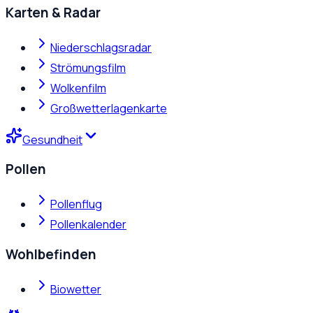
Karten & Radar
Niederschlagsradar
Strömungsfilm
Wolkenfilm
Großwetterlagenkarte
Gesundheit
Pollen
Pollenflug
Pollenkalender
Wohlbefinden
Biowetter