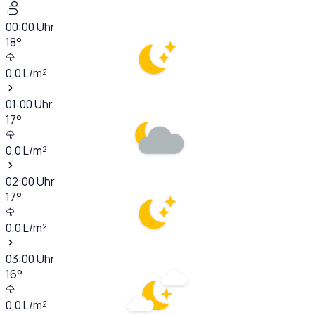
00:00
Uhr
18
°
0,0
L/m²
01:00
Uhr
17
°
0,0
L/m²
02:00
Uhr
17
°
0,0
L/m²
03:00
Uhr
16
°
0,0
L/m²