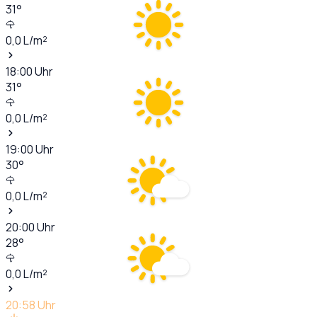
31
°
0,0
L/m²
18:00
Uhr
31
°
0,0
L/m²
19:00
Uhr
30
°
0,0
L/m²
20:00
Uhr
28
°
0,0
L/m²
20:58
Uhr