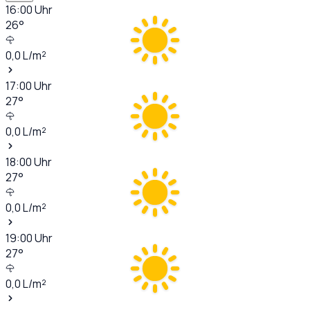
16:00
Uhr
26
°
0,0
L/m²
17:00
Uhr
27
°
0,0
L/m²
18:00
Uhr
27
°
0,0
L/m²
19:00
Uhr
27
°
0,0
L/m²