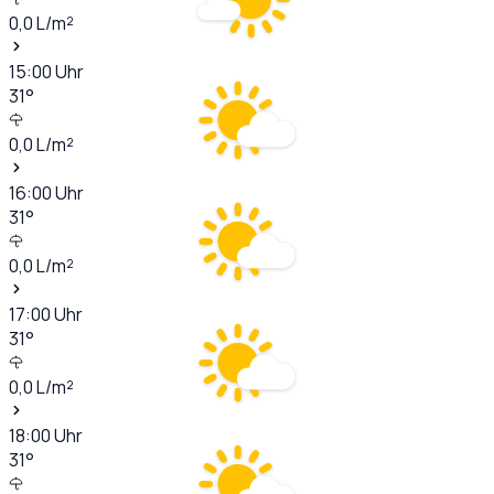
0,0
L/m²
15:00
Uhr
31
°
0,0
L/m²
16:00
Uhr
31
°
0,0
L/m²
17:00
Uhr
31
°
0,0
L/m²
18:00
Uhr
31
°