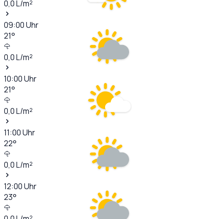
0,0
L/m²
09:00
Uhr
21
°
0,0
L/m²
10:00
Uhr
21
°
0,0
L/m²
11:00
Uhr
22
°
0,0
L/m²
12:00
Uhr
23
°
0,0
L/m²