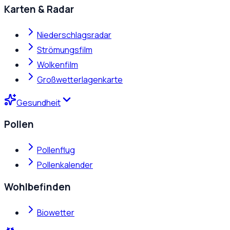
Karten & Radar
Niederschlagsradar
Strömungsfilm
Wolkenfilm
Großwetterlagenkarte
Gesundheit
Pollen
Pollenflug
Pollenkalender
Wohlbefinden
Biowetter