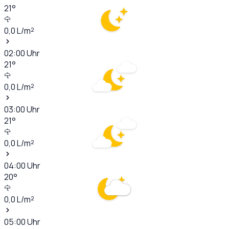
21
°
0,0
L/m²
02:00
Uhr
21
°
0,0
L/m²
03:00
Uhr
21
°
0,0
L/m²
04:00
Uhr
20
°
0,0
L/m²
05:00
Uhr