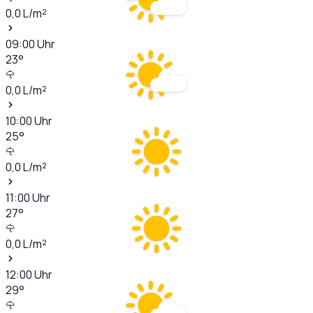
0,0
L/m²
09:00
Uhr
23
°
0,0
L/m²
10:00
Uhr
25
°
0,0
L/m²
11:00
Uhr
27
°
0,0
L/m²
12:00
Uhr
29
°