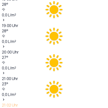
28
°
0,0
L/m²
19:00
Uhr
28
°
0,0
L/m²
20:00
Uhr
27
°
0,0
L/m²
21:00
Uhr
23
°
0,0
L/m²
21:02
Uhr