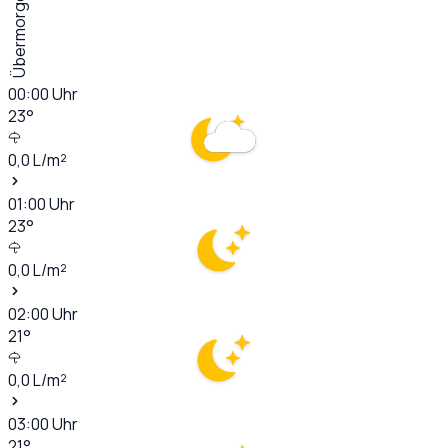
Übermorgen
00:00
Uhr
23
°
0,0
L/m²
01:00
Uhr
23
°
0,0
L/m²
02:00
Uhr
21
°
0,0
L/m²
03:00
Uhr
21
°