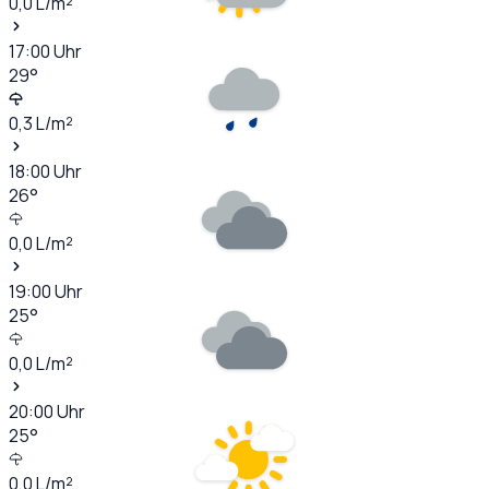
0,0
L/m²
17:00
Uhr
29
°
0,3
L/m²
18:00
Uhr
26
°
0,0
L/m²
19:00
Uhr
25
°
0,0
L/m²
20:00
Uhr
25
°
0,0
L/m²