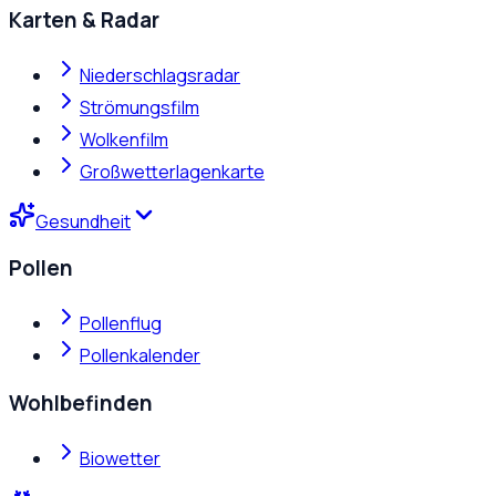
Karten & Radar
Niederschlagsradar
Strömungsfilm
Wolkenfilm
Großwetterlagenkarte
Gesundheit
Pollen
Pollenflug
Pollenkalender
Wohlbefinden
Biowetter