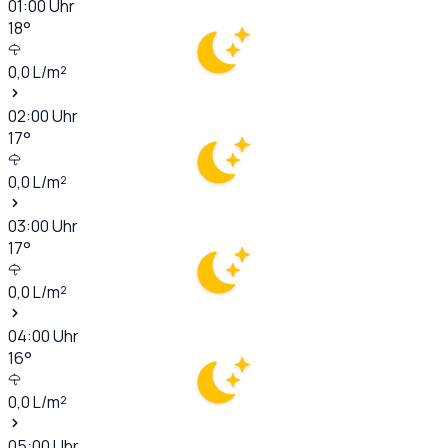
01:00
Uhr
18
°
0,0
L/m²
02:00
Uhr
17
°
0,0
L/m²
03:00
Uhr
17
°
0,0
L/m²
04:00
Uhr
16
°
0,0
L/m²
05:00
Uhr