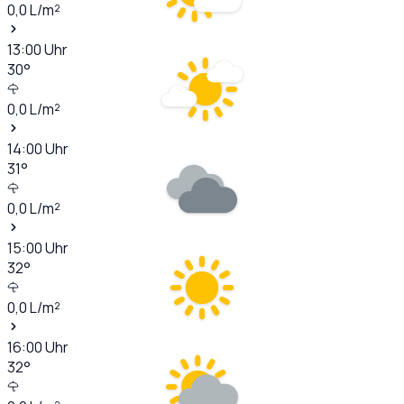
0,0
L/m²
13:00
Uhr
30
°
0,0
L/m²
14:00
Uhr
31
°
0,0
L/m²
15:00
Uhr
32
°
0,0
L/m²
16:00
Uhr
32
°