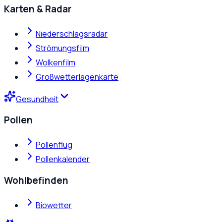
Karten & Radar
Niederschlagsradar
Strömungsfilm
Wolkenfilm
Großwetterlagenkarte
Gesundheit
Pollen
Pollenflug
Pollenkalender
Wohlbefinden
Biowetter