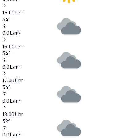
15:00
Uhr
34
°
0,0
L/m²
16:00
Uhr
34
°
0,0
L/m²
17:00
Uhr
34
°
0,0
L/m²
18:00
Uhr
32
°
0,0
L/m²