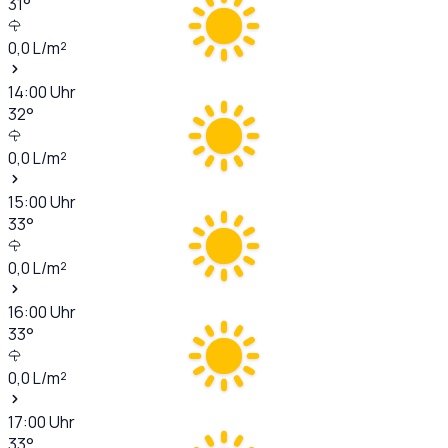
31
°
0,0
L/m²
14:00
Uhr
32
°
0,0
L/m²
15:00
Uhr
33
°
0,0
L/m²
16:00
Uhr
33
°
0,0
L/m²
17:00
Uhr
33
°