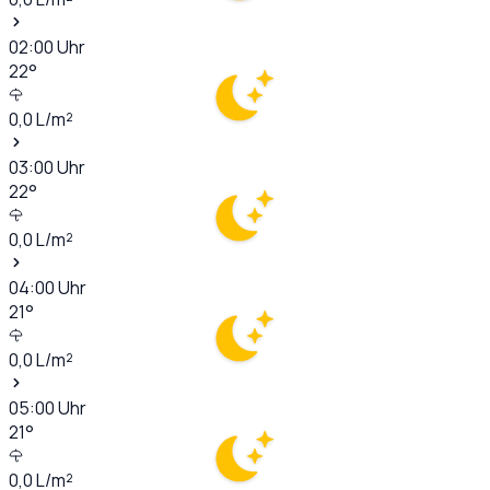
02:00
Uhr
22
°
0,0
L/m²
03:00
Uhr
22
°
0,0
L/m²
04:00
Uhr
21
°
0,0
L/m²
05:00
Uhr
21
°
0,0
L/m²