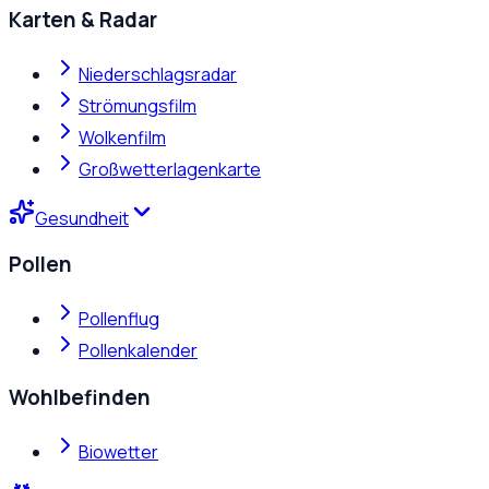
Karten & Radar
Niederschlagsradar
Strömungsfilm
Wolkenfilm
Großwetterlagenkarte
Gesundheit
Pollen
Pollenflug
Pollenkalender
Wohlbefinden
Biowetter