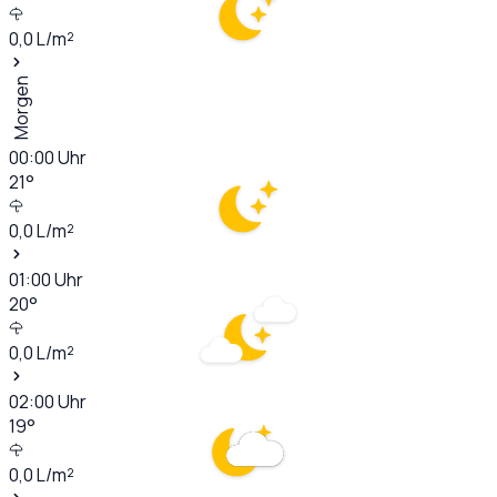
0,0
L/m²
Morgen
00:00
Uhr
21
°
0,0
L/m²
01:00
Uhr
20
°
0,0
L/m²
02:00
Uhr
19
°
0,0
L/m²