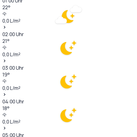
01:00
Uhr
22
°
0,0
L/m²
02:00
Uhr
21
°
0,0
L/m²
03:00
Uhr
19
°
0,0
L/m²
04:00
Uhr
18
°
0,0
L/m²
05:00
Uhr