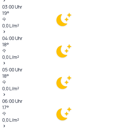
03:00
Uhr
19
°
0,0
L/m²
04:00
Uhr
18
°
0,0
L/m²
05:00
Uhr
18
°
0,0
L/m²
06:00
Uhr
17
°
0,0
L/m²