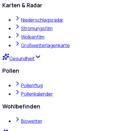
Karten & Radar
Niederschlagsradar
Strömungsfilm
Wolkenfilm
Großwetterlagenkarte
Gesundheit
Pollen
Pollenflug
Pollenkalender
Wohlbefinden
Biowetter