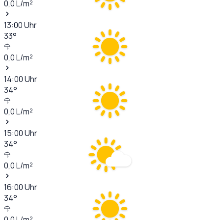
0,0
L/m²
13:00
Uhr
33
°
0,0
L/m²
14:00
Uhr
34
°
0,0
L/m²
15:00
Uhr
34
°
0,0
L/m²
16:00
Uhr
34
°
0,0
L/m²