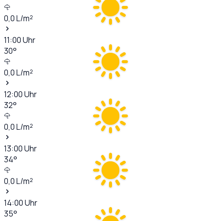
0,0
L/m²
11:00
Uhr
30
°
0,0
L/m²
12:00
Uhr
32
°
0,0
L/m²
13:00
Uhr
34
°
0,0
L/m²
14:00
Uhr
35
°