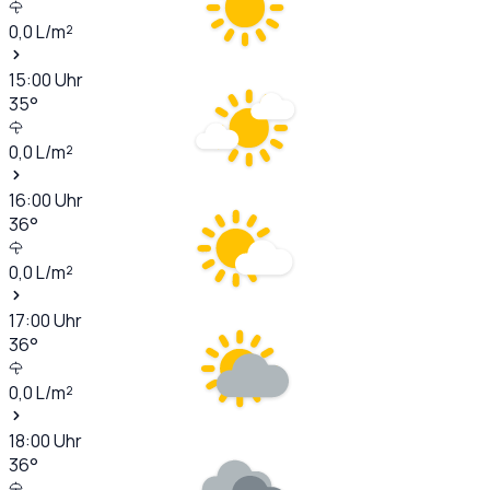
0,0
L/m²
15:00
Uhr
35
°
0,0
L/m²
16:00
Uhr
36
°
0,0
L/m²
17:00
Uhr
36
°
0,0
L/m²
18:00
Uhr
36
°