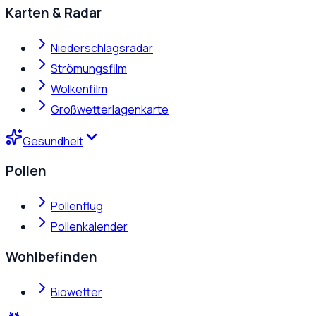
Karten & Radar
Niederschlagsradar
Strömungsfilm
Wolkenfilm
Großwetterlagenkarte
Gesundheit
Pollen
Pollenflug
Pollenkalender
Wohlbefinden
Biowetter