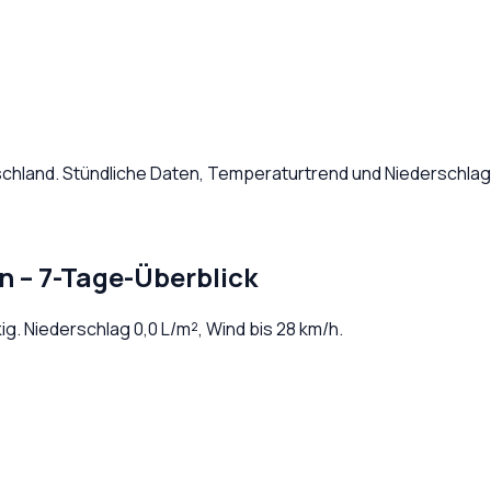
chland
. Stündliche Daten, Temperaturtrend und Niederschlag
n
– 7-Tage-Überblick
ig
. Niederschlag
0,0
L/m², Wind bis
28
km/h.