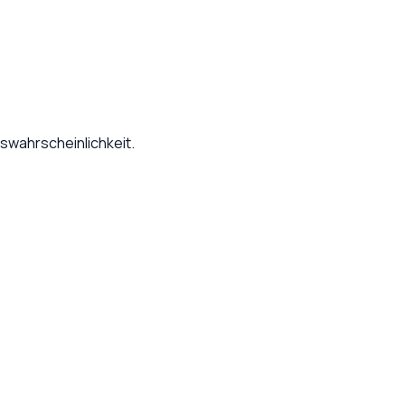
swahrscheinlichkeit.