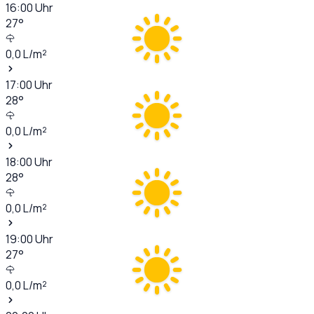
16:00
Uhr
27
°
0,0
L/m²
17:00
Uhr
28
°
0,0
L/m²
18:00
Uhr
28
°
0,0
L/m²
19:00
Uhr
27
°
0,0
L/m²