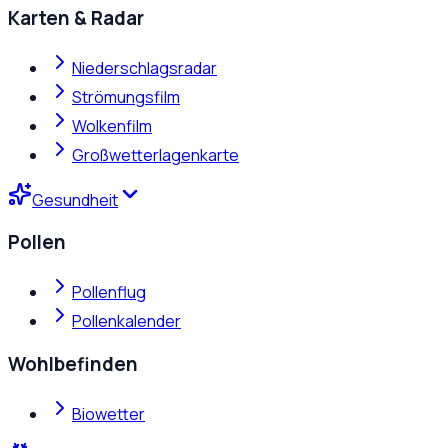
Karten & Radar
Niederschlagsradar
Strömungsfilm
Wolkenfilm
Großwetterlagenkarte
Gesundheit
Pollen
Pollenflug
Pollenkalender
Wohlbefinden
Biowetter