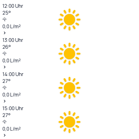
12:00
Uhr
25
°
0,0
L/m²
13:00
Uhr
26
°
0,0
L/m²
14:00
Uhr
27
°
0,0
L/m²
15:00
Uhr
27
°
0,0
L/m²