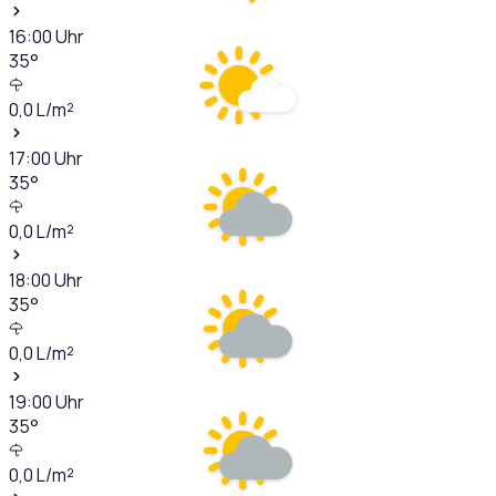
16:00
Uhr
35
°
0,0
L/m²
17:00
Uhr
35
°
0,0
L/m²
18:00
Uhr
35
°
0,0
L/m²
19:00
Uhr
35
°
0,0
L/m²