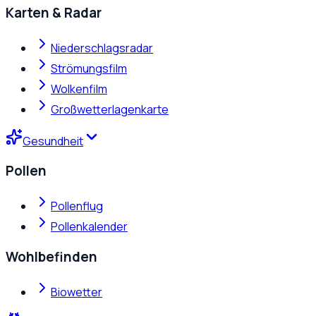
Karten & Radar
Niederschlagsradar
Strömungsfilm
Wolkenfilm
Großwetterlagenkarte
Gesundheit
Pollen
Pollenflug
Pollenkalender
Wohlbefinden
Biowetter