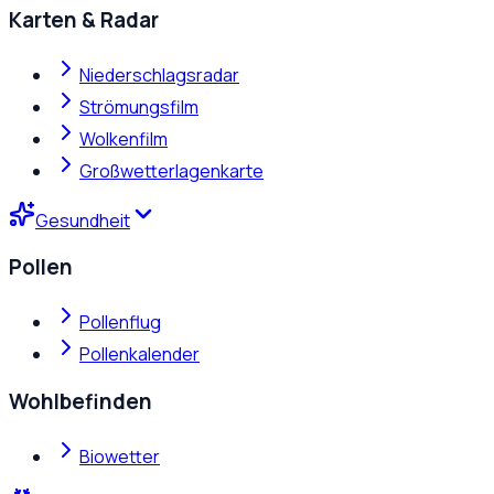
Karten & Radar
Niederschlagsradar
Strömungsfilm
Wolkenfilm
Großwetterlagenkarte
Gesundheit
Pollen
Pollenflug
Pollenkalender
Wohlbefinden
Biowetter