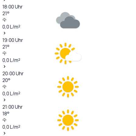
18:00
Uhr
21
°
0,0
L/m²
19:00
Uhr
21
°
0,0
L/m²
20:00
Uhr
20
°
0,0
L/m²
21:00
Uhr
18
°
0,0
L/m²