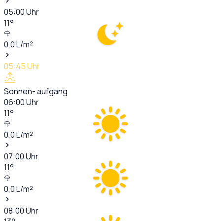
05:00
Uhr
11
°
0,0
L/m²
05:45
Uhr
Sonnen- aufgang
06:00
Uhr
11
°
0,0
L/m²
07:00
Uhr
11
°
0,0
L/m²
08:00
Uhr