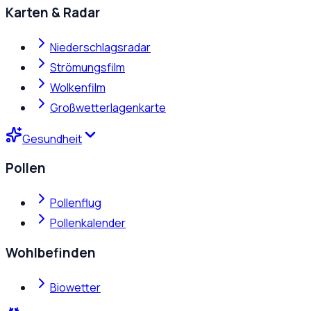
Karten & Radar
Niederschlagsradar
Strömungsfilm
Wolkenfilm
Großwetterlagenkarte
Gesundheit
Pollen
Pollenflug
Pollenkalender
Wohlbefinden
Biowetter