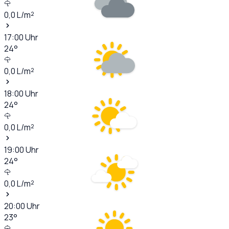
0,0
L/m²
17:00
Uhr
24
°
0,0
L/m²
18:00
Uhr
24
°
0,0
L/m²
19:00
Uhr
24
°
0,0
L/m²
20:00
Uhr
23
°