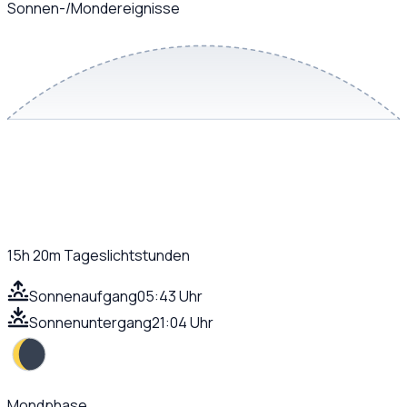
Sonnen-/Mondereignisse
15h 20m
Tageslichtstunden
Sonnenaufgang
05:43 Uhr
Sonnenuntergang
21:04 Uhr
Mondphase