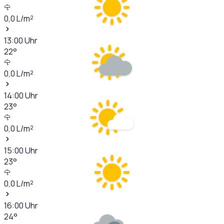
0,0
L/m²
13:00
Uhr
22
°
0,0
L/m²
14:00
Uhr
23
°
0,0
L/m²
15:00
Uhr
23
°
0,0
L/m²
16:00
Uhr
24
°