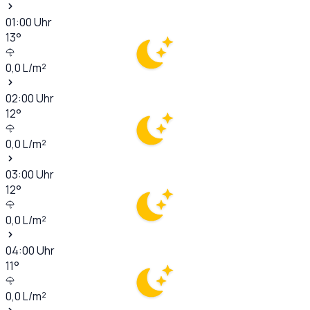
01:00
Uhr
13
°
0,0
L/m²
02:00
Uhr
12
°
0,0
L/m²
03:00
Uhr
12
°
0,0
L/m²
04:00
Uhr
11
°
0,0
L/m²