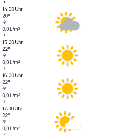
14:00
Uhr
20
°
0,0
L/m²
15:00
Uhr
22
°
0,0
L/m²
16:00
Uhr
22
°
0,0
L/m²
17:00
Uhr
22
°
0,0
L/m²