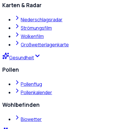
Karten & Radar
Niederschlagsradar
Strömungsfilm
Wolkenfilm
Großwetterlagenkarte
Gesundheit
Pollen
Pollenflug
Pollenkalender
Wohlbefinden
Biowetter