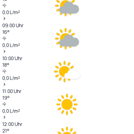
0,0
L/m²
09:00
Uhr
16
°
0,0
L/m²
10:00
Uhr
18
°
0,0
L/m²
11:00
Uhr
19
°
0,0
L/m²
12:00
Uhr
21
°