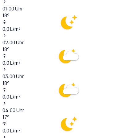
01:00
Uhr
18
°
0,0
L/m²
02:00
Uhr
18
°
0,0
L/m²
03:00
Uhr
18
°
0,0
L/m²
04:00
Uhr
17
°
0,0
L/m²