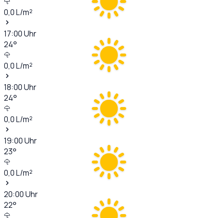
0,0
L/m²
17:00
Uhr
24
°
0,0
L/m²
18:00
Uhr
24
°
0,0
L/m²
19:00
Uhr
23
°
0,0
L/m²
20:00
Uhr
22
°