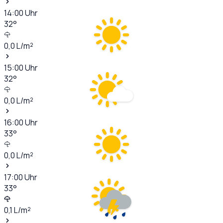
14:00
Uhr
32
°
0,0
L/m²
15:00
Uhr
32
°
0,0
L/m²
16:00
Uhr
33
°
0,0
L/m²
17:00
Uhr
33
°
0,1
L/m²