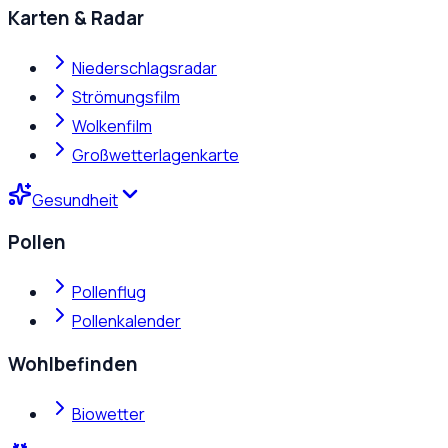
Karten & Radar
Niederschlagsradar
Strömungsfilm
Wolkenfilm
Großwetterlagenkarte
Gesundheit
Pollen
Pollenflug
Pollenkalender
Wohlbefinden
Biowetter