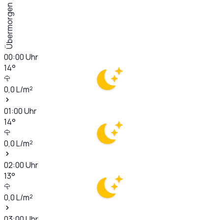
Übermorgen
00:00
Uhr
14
°
0,0
L/m²
01:00
Uhr
14
°
0,0
L/m²
02:00
Uhr
13
°
0,0
L/m²
03:00
Uhr