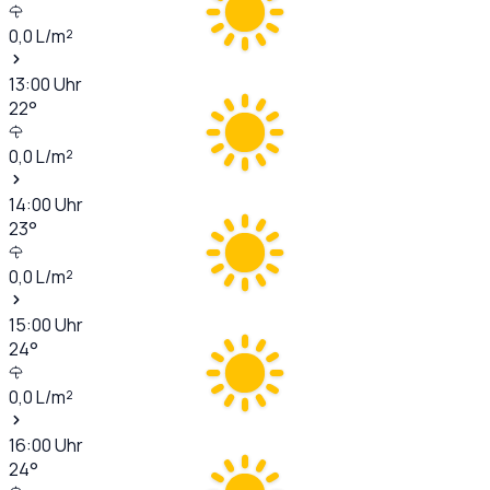
0,0
L/m²
13:00
Uhr
22
°
0,0
L/m²
14:00
Uhr
23
°
0,0
L/m²
15:00
Uhr
24
°
0,0
L/m²
16:00
Uhr
24
°