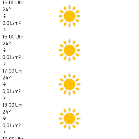
15:00
Uhr
24
°
0,0
L/m²
16:00
Uhr
24
°
0,0
L/m²
17:00
Uhr
24
°
0,0
L/m²
18:00
Uhr
24
°
0,0
L/m²
19:00
Uhr