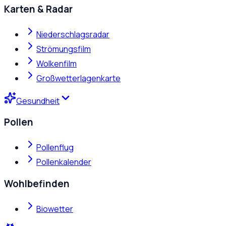
Karten & Radar
Niederschlagsradar
Strömungsfilm
Wolkenfilm
Großwetterlagenkarte
Gesundheit
Pollen
Pollenflug
Pollenkalender
Wohlbefinden
Biowetter