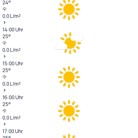
24
°
0,0
L/m²
14:00
Uhr
25
°
0,0
L/m²
15:00
Uhr
25
°
0,0
L/m²
16:00
Uhr
25
°
0,0
L/m²
17:00
Uhr
25
°