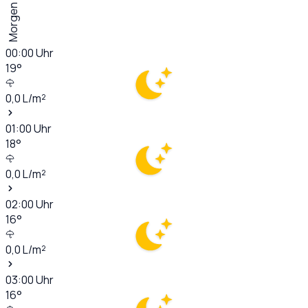
Morgen
00:00
Uhr
19
°
0,0
L/m²
01:00
Uhr
18
°
0,0
L/m²
02:00
Uhr
16
°
0,0
L/m²
03:00
Uhr
16
°