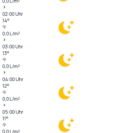
0,0
L/m²
02:00
Uhr
14
°
0,0
L/m²
03:00
Uhr
13
°
0,0
L/m²
04:00
Uhr
12
°
0,0
L/m²
05:00
Uhr
11
°
0,0
L/m²