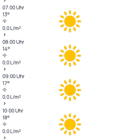
07:00
Uhr
13
°
0,0
L/m²
08:00
Uhr
14
°
0,0
L/m²
09:00
Uhr
17
°
0,0
L/m²
10:00
Uhr
18
°
0,0
L/m²