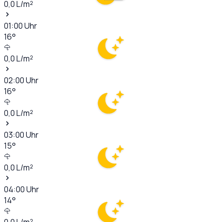
0,0
L/m²
01:00
Uhr
16
°
0,0
L/m²
02:00
Uhr
16
°
0,0
L/m²
03:00
Uhr
15
°
0,0
L/m²
04:00
Uhr
14
°
0,0
L/m²