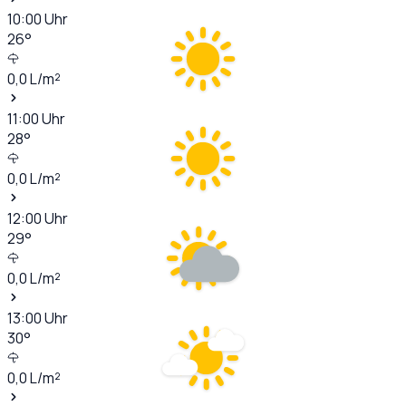
10:00
Uhr
26
°
0,0
L/m²
11:00
Uhr
28
°
0,0
L/m²
12:00
Uhr
29
°
0,0
L/m²
13:00
Uhr
30
°
0,0
L/m²