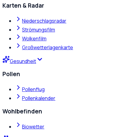
Karten & Radar
Niederschlagsradar
Strömungsfilm
Wolkenfilm
Großwetterlagenkarte
Gesundheit
Pollen
Pollenflug
Pollenkalender
Wohlbefinden
Biowetter