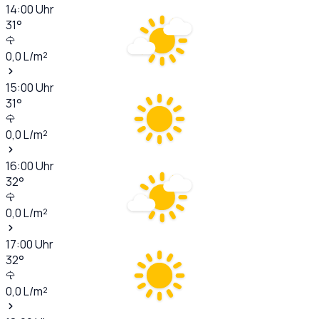
14:00
Uhr
31
°
0,0
L/m²
15:00
Uhr
31
°
0,0
L/m²
16:00
Uhr
32
°
0,0
L/m²
17:00
Uhr
32
°
0,0
L/m²