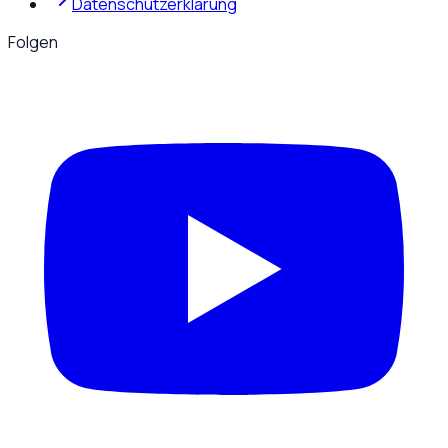
Datenschutzerklärung
Folgen