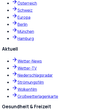
Österreich
Schweiz
Europa
Berlin
München
Hamburg
Aktuell
Wetter-News
Wetter-TV
Niederschlagsradar
Strömungsfilm
Wolkenfilm
Großwetterlagenkarte
Gesundheit & Freizeit