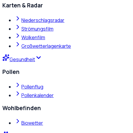
Karten & Radar
Niederschlagsradar
Strömungsfilm
Wolkenfilm
Großwetterlagenkarte
Gesundheit
Pollen
Pollenflug
Pollenkalender
Wohlbefinden
Biowetter