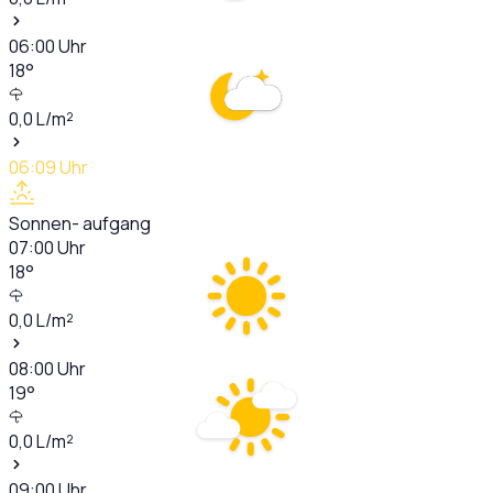
06:00
Uhr
18
°
0,0
L/m²
06:09
Uhr
Sonnen- aufgang
07:00
Uhr
18
°
0,0
L/m²
08:00
Uhr
19
°
0,0
L/m²
09:00
Uhr