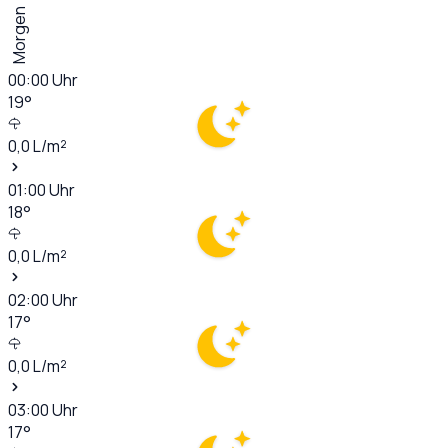
Morgen
00:00
Uhr
19
°
0,0
L/m²
01:00
Uhr
18
°
0,0
L/m²
02:00
Uhr
17
°
0,0
L/m²
03:00
Uhr
17
°