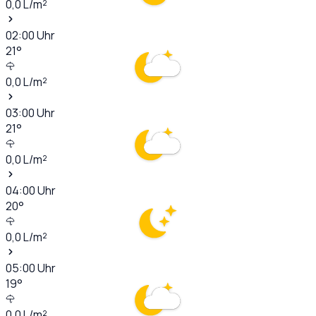
0,0
L/m²
02:00
Uhr
21
°
0,0
L/m²
03:00
Uhr
21
°
0,0
L/m²
04:00
Uhr
20
°
0,0
L/m²
05:00
Uhr
19
°
0,0
L/m²