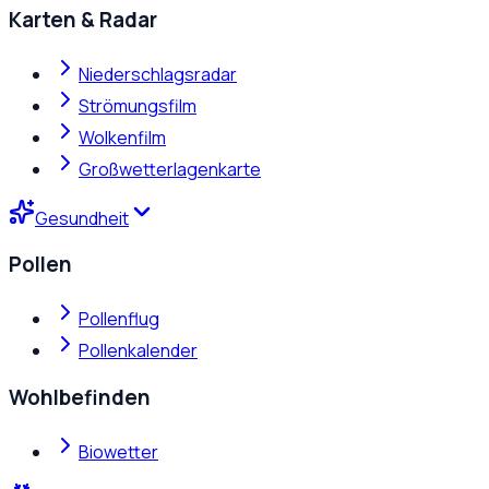
Karten & Radar
Niederschlagsradar
Strömungsfilm
Wolkenfilm
Großwetterlagenkarte
Gesundheit
Pollen
Pollenflug
Pollenkalender
Wohlbefinden
Biowetter