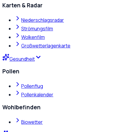
Karten & Radar
Niederschlagsradar
Strömungsfilm
Wolkenfilm
Großwetterlagenkarte
Gesundheit
Pollen
Pollenflug
Pollenkalender
Wohlbefinden
Biowetter