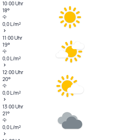
10:00
Uhr
18
°
0,0
L/m²
11:00
Uhr
19
°
0,0
L/m²
12:00
Uhr
20
°
0,0
L/m²
13:00
Uhr
21
°
0,0
L/m²