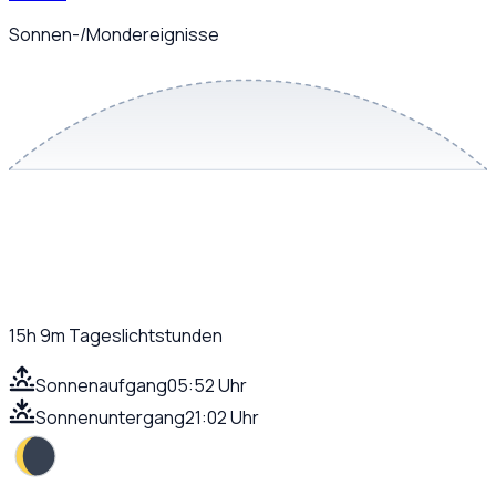
Sonnen-/Mondereignisse
15h 9m
Tageslichtstunden
Sonnenaufgang
05:52 Uhr
Sonnenuntergang
21:02 Uhr