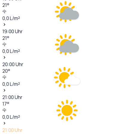
21
°
0,0
L/m²
19:00
Uhr
21
°
0,0
L/m²
20:00
Uhr
20
°
0,0
L/m²
21:00
Uhr
17
°
0,0
L/m²
21:00
Uhr