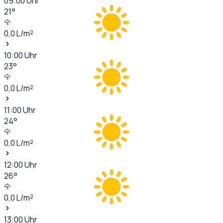
09:00
Uhr
21
°
0,0
L/m²
10:00
Uhr
23
°
0,0
L/m²
11:00
Uhr
24
°
0,0
L/m²
12:00
Uhr
26
°
0,0
L/m²
13:00
Uhr