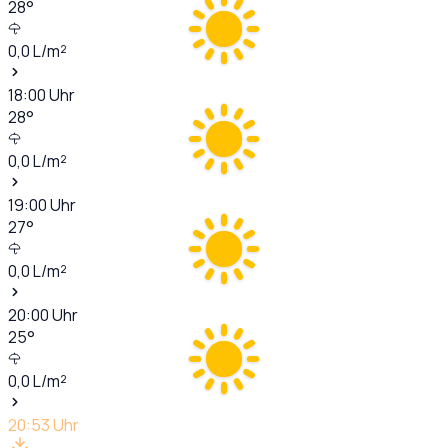
28
°
0,0
L/m²
18:00
Uhr
28
°
0,0
L/m²
19:00
Uhr
27
°
0,0
L/m²
20:00
Uhr
25
°
0,0
L/m²
20:53
Uhr