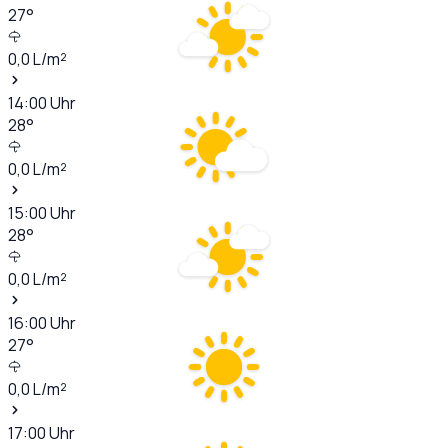
27
°
0,0
L/m²
14:00
Uhr
28
°
0,0
L/m²
15:00
Uhr
28
°
0,0
L/m²
16:00
Uhr
27
°
0,0
L/m²
17:00
Uhr