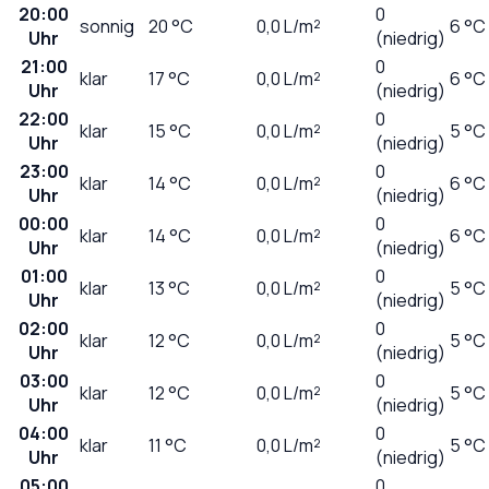
20:00
0
sonnig
20
°C
0,0
L/m²
6 °C
Uhr
(niedrig)
21:00
0
klar
17
°C
0,0
L/m²
6 °C
Uhr
(niedrig)
22:00
0
klar
15
°C
0,0
L/m²
5 °C
Uhr
(niedrig)
23:00
0
klar
14
°C
0,0
L/m²
6 °C
Uhr
(niedrig)
00:00
0
klar
14
°C
0,0
L/m²
6 °C
Uhr
(niedrig)
01:00
0
klar
13
°C
0,0
L/m²
5 °C
Uhr
(niedrig)
02:00
0
klar
12
°C
0,0
L/m²
5 °C
Uhr
(niedrig)
03:00
0
klar
12
°C
0,0
L/m²
5 °C
Uhr
(niedrig)
04:00
0
klar
11
°C
0,0
L/m²
5 °C
Uhr
(niedrig)
05:00
0