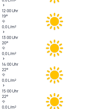
12:00
Uhr
19
°
0,0
L/m²
13:00
Uhr
20
°
0,0
L/m²
14:00
Uhr
22
°
0,0
L/m²
15:00
Uhr
22
°
0,0
L/m²