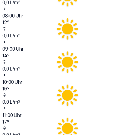
0,0
L/m²
08:00
Uhr
12
°
0,0
L/m²
09:00
Uhr
14
°
0,0
L/m²
10:00
Uhr
16
°
0,0
L/m²
11:00
Uhr
17
°
0,0
L/m²