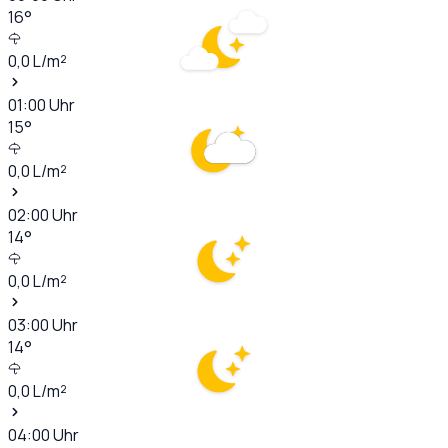
16
°
0,0
L/m²
01:00
Uhr
15
°
0,0
L/m²
02:00
Uhr
14
°
0,0
L/m²
03:00
Uhr
14
°
0,0
L/m²
04:00
Uhr