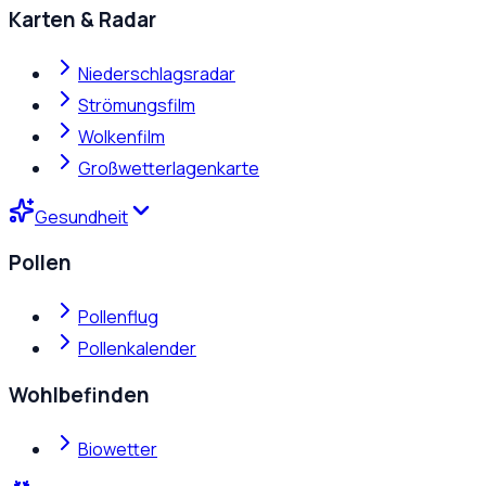
Karten & Radar
Niederschlagsradar
Strömungsfilm
Wolkenfilm
Großwetterlagenkarte
Gesundheit
Pollen
Pollenflug
Pollenkalender
Wohlbefinden
Biowetter