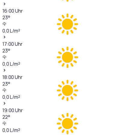
16:00
Uhr
23
°
0,0
L/m²
17:00
Uhr
23
°
0,0
L/m²
18:00
Uhr
23
°
0,0
L/m²
19:00
Uhr
22
°
0,0
L/m²